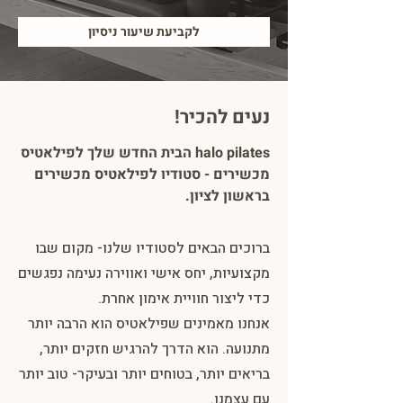
לקביעת שיעור ניסיון
נעים להכיר!
halo pilates הבית החדש שלך לפילאטיס
מכשירים - סטודיו לפילאטיס מכשירים
בראשון לציון.
ברוכים הבאים לסטודיו שלנו- מקום שבו
מקצועיות, יחס אישי ואווירה נעימה נפגשים
כדי ליצור חוויית אימון אחרת.
אנחנו מאמינים שפילאטיס הוא הרבה יותר
מתנועה. הוא הדרך להרגיש חזקים יותר,
בריאים יותר, בטוחים יותר ובעיקר- טוב יותר
עם עצמנו.