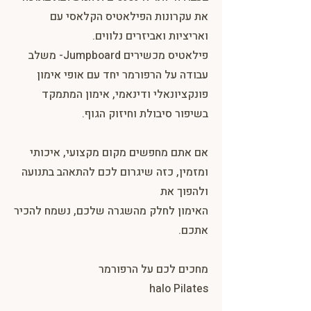
את עקרונות הפילאטיס הקלאסי עם
ואריציות ואביזרים נלווים.
פילאטיס מכשירים Jumpboard- משלב
עבודה על הרפורמר יחד עם אופי אימון
פונקציונאלי ודינאמי, אימון המתמקד
בשיפור סיבולת וחיזוק הגוף.
אם אתם מחפשים מקום מקצועי, איכותי
ומזמין, כזה שיגרום לכם להתאהב בתנועה
ולהפוך את
האימון לחלק מהשגרה שלכם, נשמח להכיר
אתכם.
מחכים לכם על הרפורמר
halo Pilates